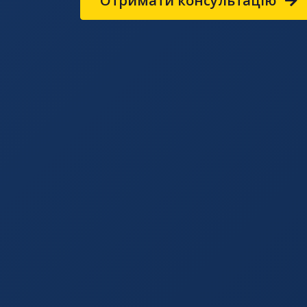
Отримати консультацію