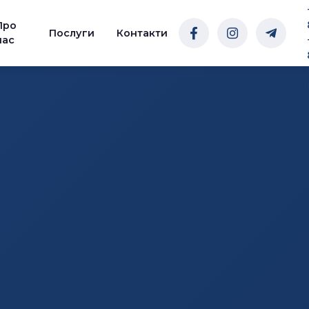
Про
Послуги
Контакти
нас