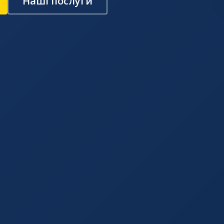
Наші послуги